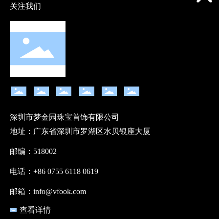
关注我们
深圳市梦金园珠宝首饰有限公司
地址：广东省深圳市罗湖区水贝银座大厦
邮编：518002
电话：+86 0755 6118 0619
邮箱：info@vfook.com
查看详情