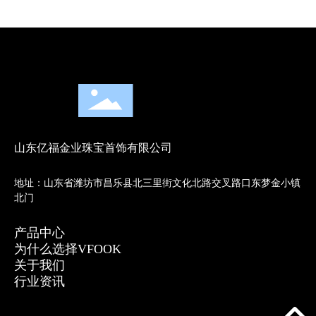
山东亿福金业珠宝首饰有限公司
地址：山东省潍坊市昌乐县北三里街文化北路交叉路口东梦金小镇
北门
产品中心
为什么选择VFOOK
关于我们
行业资讯